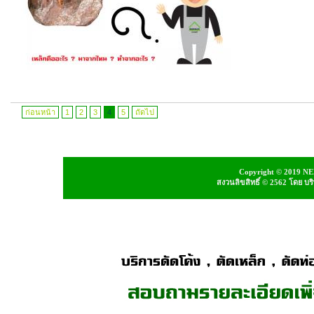
ก่อนหน้า
1
2
3
4
5
ถัดไป
Copyright © 2019 NEI
สงวนลิขสิทธิ์ © 2562 โดย บ