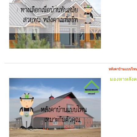
หลังคาบ้านแบบไหน
มองหาหลังคา