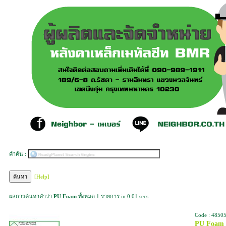
คำค้น :
[Help]
ผลการค้นหาคำว่า
PU Foam
ทั้งหมด 1 รายการ in 0.01 secs
Code : 4850
PU Foam