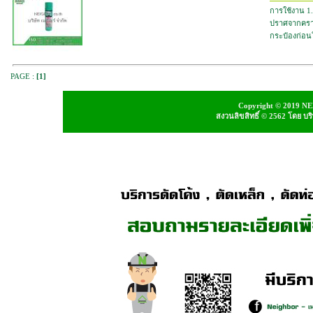
การใช้งาน 1.
ปราศจากคราบ
กระป๋องก่อน
PAGE :
[1]
Copyright © 2019 NEI
สงวนลิขสิทธิ์ © 2562 โดย บ