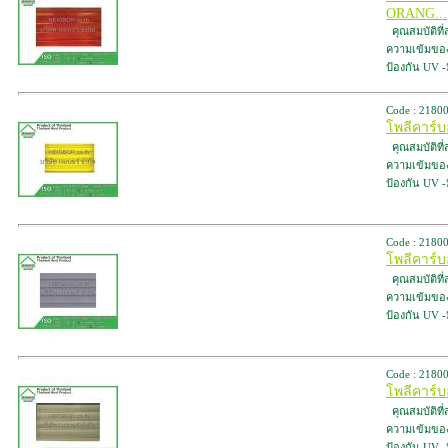
ORANG...
คุณสมบัติที
ความเข้มของสี
ป้องกัน UV 
Code : 2180
โพลีคาร์บ
คุณสมบัติที
ความเข้มของสี
ป้องกัน UV 
Code : 2180
โพลีคาร์บ
คุณสมบัติที
ความเข้มของสี
ป้องกัน UV 
Code : 2180
โพลีคาร์
คุณสมบัติที
ความเข้มของสี
ป้องกัน UV 