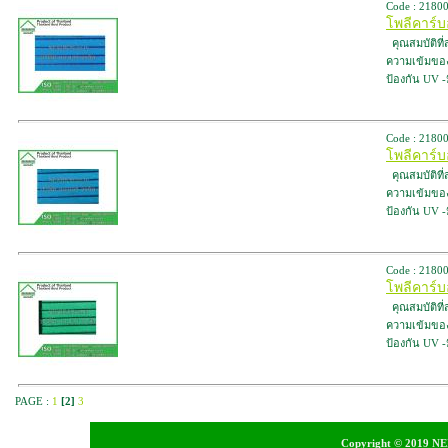
Code : 2180
โพลีคาร์บ
คุณสมบัติที
ความเข้มของสี
ป้องกัน UV 
Code : 2180
โพลีคาร์บ
คุณสมบัติที
ความเข้มของสี
ป้องกัน UV 
Code : 2180
โพลีคาร์บ
คุณสมบัติที
ความเข้มของสี
ป้องกัน UV 
PAGE :
1
[2]
3
Copyright © 2019 NEI