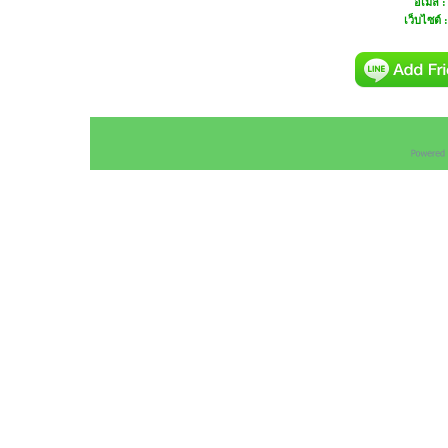
อีเมล 
เว็บไซต์ 