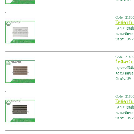
Code : 2180
โพลีคาร์
คุณสมบัติที
ความเข้มของสี
ป้องกัน UV 
Code : 2180
โพลีคาร์
คุณสมบัติที
ความเข้มของสี
ป้องกัน UV 
Code : 2180
โพลีคาร์
คุณสมบัติที
ความเข้มของสี
ป้องกัน UV 