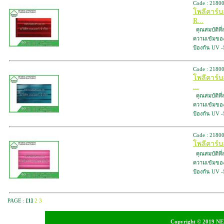
Code : 2180
โพลีคาร์
R...
คุณสมบัติที
ความเข้มของสี
ป้องกัน UV 
Code : 2180
โพลีคาร์
...
คุณสมบัติที
ความเข้มของสี
ป้องกัน UV 
Code : 2180
โพลีคาร์บ
คุณสมบัติที
ความเข้มของสี
ป้องกัน UV 
PAGE :
[1]
2
3
Copyright © 2019 NEI