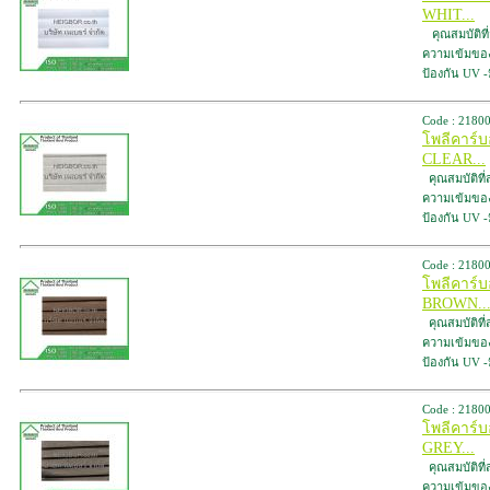
WHIT...
คุณสมบัติที
ความเข้มของสี
ป้องกัน UV 
Code : 2180
โพลีคาร์
CLEAR...
คุณสมบัติที
ความเข้มของสี
ป้องกัน UV 
Code : 2180
โพลีคาร์
BROWN..
คุณสมบัติที
ความเข้มของสี
ป้องกัน UV 
Code : 2180
โพลีคาร์
GREY...
คุณสมบัติที
ความเข้มของสี