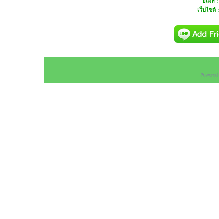
อีเมล 
เว็บไซต์ 