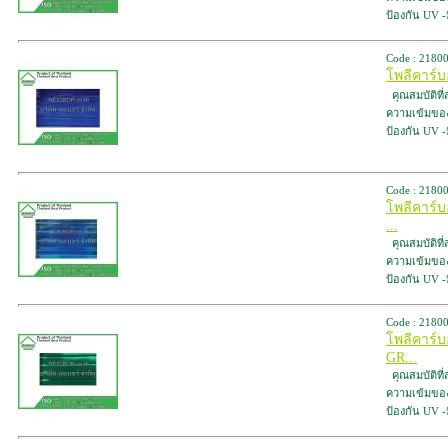
ป้องกัน UV 
Code : 2180
โพลีคาร์บ
คุณสมบัติที
ความเข้มของสี
ป้องกัน UV 
Code : 2180
โพลีคาร์
...
คุณสมบัติที
ความเข้มของสี
ป้องกัน UV 
Code : 2180
โพลีคาร์
GR...
คุณสมบัติที
ความเข้มของสี
ป้องกัน UV 