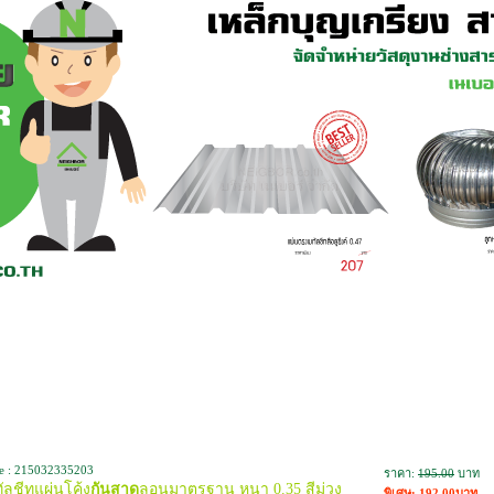
e : 215032335203
ราคา:
195.00
บาท
ัลชีทแผ่นโค้ง
กันสาด
ลอนมาตรฐาน หนา 0.35 สีม่วง
พิเศษ: 192.00บาท