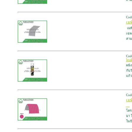
Cod
เมท
เมท
เฉพ
สาม
Cod
lea
ผนั
กับว
แก้
Cod
เม
...
โคร
มา 
ในปั