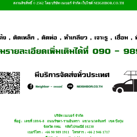
สงวนลิขสิทธิ์ © 2562 โดย บริษัท เนเบอร์ จำกัด เว็บไซต์ NEIGHBOR.CO.TH
บริษัท เนเบอร์ จำกัด
ที่อยู่ : เลขที่ 189/6-8 ถนนรัชดา-รามอินทรา แขวง นวลจันทร์ เขต บึงกุ่ม
จังหวัด กทม. รหัสไปรษณีย์ 10230
เบอร์โทร : +66 90 989 1911 โทรสาร : +66 2 946 1717