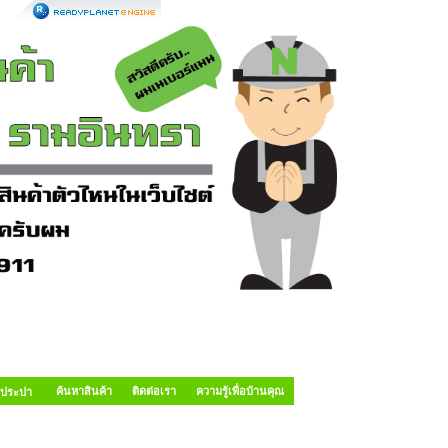
ค้นหาสินค้า
ติดต่อเรา
ความรู้เพื่อบ้านคุณ
อประปา