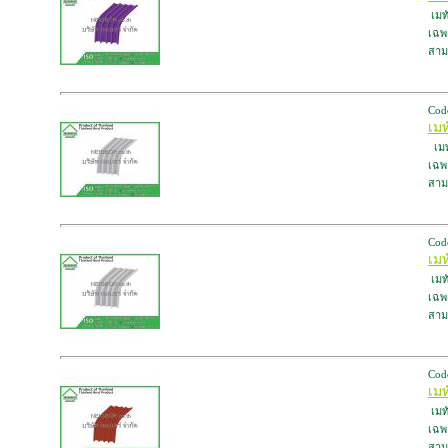
เมท
เฉพ
สาม
Cod
เมท
เมท
เฉพ
สาม
Cod
เมท
เมท
เฉพ
สาม
Cod
เมท
เมท
เฉพ
สาม