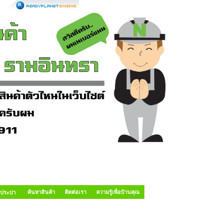
ค้นหาสินค้า
ติดต่อเรา
ความรู้เพื่อบ้านคุณ
อประปา