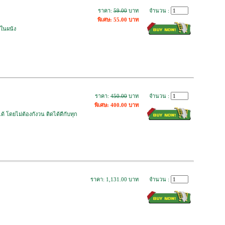
ราคา:
59.00
บาท
จำนวน :
พิเศษ: 55.00 บาท
วในผนัง
ราคา:
450.00
บาท
จำนวน :
พิเศษ: 400.00 บาท
้ โดยไม่ต้องกังวน ติดได้ดีกับทุก
ราคา: 1,131.00 บาท
จำนวน :