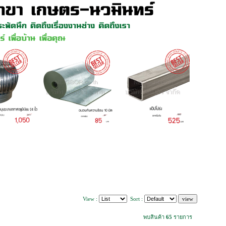
View :
Sort :
พบสินค้า
65
รายการ