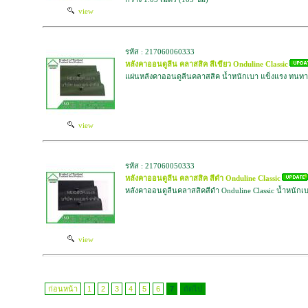
view
รหัส : 217060060333
หลังคาออนดูลีน คลาสสิค สีเขียว Onduline Classic
แผ่นหลังคาออนดูลีนคลาสสิค น้ำหนักเบา แข็งแรง ทนท
view
รหัส : 217060050333
หลังคาออนดูลีน คลาสสิค สีดำ Onduline Classic
หลังคาออนดูลีนคลาสสิคสีดำ Onduline Classic น้ำหนัก
view
ก่อนหน้า
1
2
3
4
5
6
7
ถัดไป