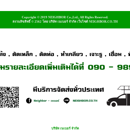
Copyright © 2019 NEIGHBOR Co.,Ltd., All Rights Reserved.
สงวนลิขสิทธิ์ © 2562 โดย บริษัท เนเบอร์ จำกัด เว็บไซต์ NEIGHBOR.CO.TH
บริษัท เนเบอร์ จำกัด