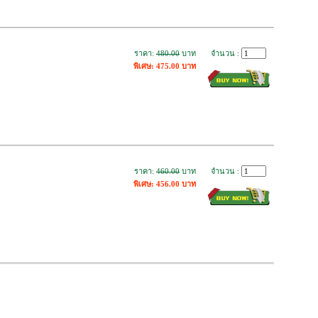
ราคา:
480.00
บาท
จำนวน :
พิเศษ: 475.00 บาท
ราคา:
460.00
บาท
จำนวน :
พิเศษ: 456.00 บาท