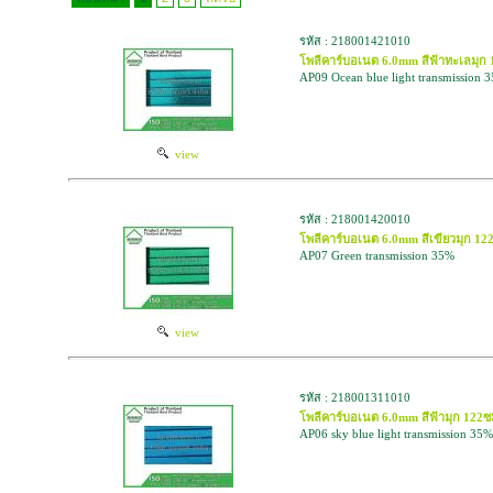
รหัส : 218001421010
โพลีคาร์บอเนต 6.0mm สีฟ้าทะเลม
AP09 Ocean blue light transmission 
view
รหัส : 218001420010
โพลีคาร์บอเนต 6.0mm สีเขียวมุก 
AP07 Green transmission 35%
view
รหัส : 218001311010
โพลีคาร์บอเนต 6.0mm สีฟ้ามุก 1
AP06 sky blue light transmission 35%