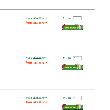
ราคา:
820.00
บาท
จำนวน :
พิเศษ: 815.00 บาท
ราคา:
820.00
บาท
จำนวน :
พิเศษ: 815.00 บาท
ราคา:
820.00
บาท
จำนวน :
พิเศษ: 815.00 บาท