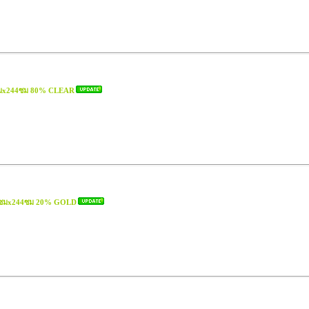
2ซมx244ซม 80% CLEAR
22ซมx244ซม 20% GOLD