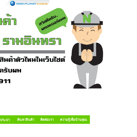
ค้นหาสินค้า
ติดต่อเรา
ความรู้เพื่อบ้านคุณ
อประปา