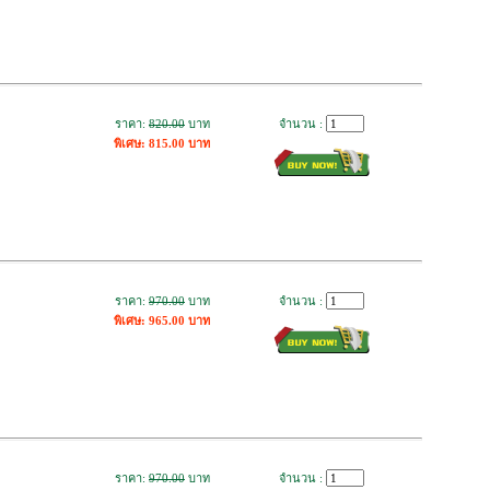
ราคา:
820.00
บาท
จำนวน :
พิเศษ: 815.00 บาท
ราคา:
970.00
บาท
จำนวน :
พิเศษ: 965.00 บาท
ราคา:
970.00
บาท
จำนวน :