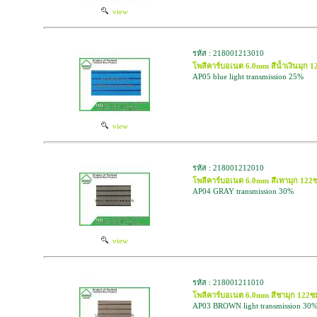
view
รหัส : 218001213010
โพลีคาร์บอเนต 6.0mm สีน้ำเงินมุก
AP05 blue light transmission 25%
view
รหัส : 218001212010
โพลีคาร์บอเนต 6.0mm สีเทามุก 1
AP04 GRAY transmission 30%
view
รหัส : 218001211010
โพลีคาร์บอเนต 6.0mm สีชามุก 1
AP03 BROWN light transmission 30