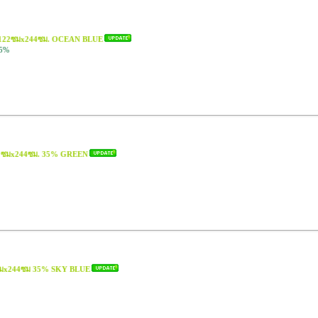
ุก 122ซมx244ซม. OCEAN BLUE
35%
122ซมx244ซม. 35% GREEN
22ซมx244ซม 35% SKY BLUE