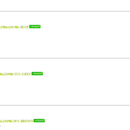
 122ซมx244:ซม. BLUE
22ซมx244ซม 35% GREY
22ซมx244ซม 30% BROWN
%