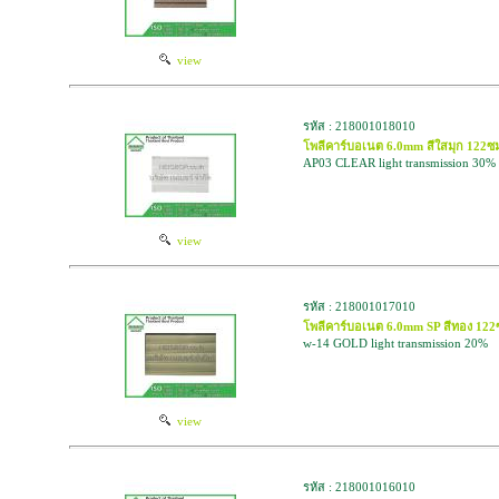
view
รหัส : 218001018010
โพลีคาร์บอเนต 6.0mm สีใสมุก 12
AP03 CLEAR light transmission 30%
view
รหัส : 218001017010
โพลีคาร์บอเนต 6.0mm SP สีทอง 1
w-14 GOLD light transmission 20%
view
รหัส : 218001016010