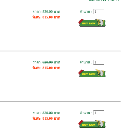
ราคา:
820.00
บาท
จำนวน :
พิเศษ: 815.00 บาท
ราคา:
820.00
บาท
จำนวน :
พิเศษ: 815.00 บาท
ราคา:
820.00
บาท
จำนวน :
พิเศษ: 815.00 บาท