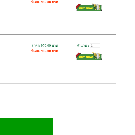
พิเศษ: 965.00 บาท
ราคา:
970.00
บาท
จำนวน :
พิเศษ: 965.00 บาท