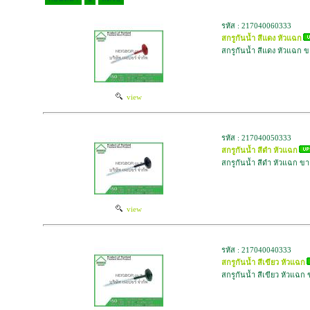
รหัส : 217040060333
สกรูกันน้ำ สีแดง หัวแฉก
สกรูกันน้ำ สีแดง หัวแฉก
view
รหัส : 217040050333
สกรูกันน้ำ สีดำ หัวแฉก
สกรูกันน้ำ สีดำ หัวแฉก 
view
รหัส : 217040040333
สกรูกันน้ำ สีเขียว หัวแฉก
สกรูกันน้ำ สีเขียว หัวแฉ