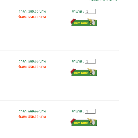
ราคา:
560.00
บาท
จำนวน :
พิเศษ: 550.00 บาท
ราคา:
560.00
บาท
จำนวน :
พิเศษ: 550.00 บาท
ราคา:
560.00
บาท
จำนวน :
พิเศษ: 550.00 บาท