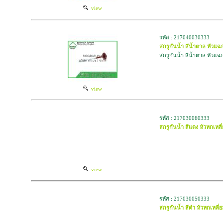
view
รหัส : 217040030333
สกรูกันน้ำ สีน้ำตาล หัวแฉ
สกรูกันน้ำ สีน้ำตาล หัว
view
รหัส : 217030060333
สกรูกันน้ำ สีแดง หัวหกเหลี
view
รหัส : 217030050333
สกรูกันน้ำ สีดำ หัวหกเหลี่