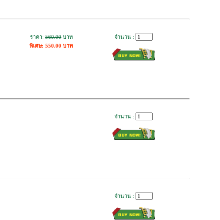
ราคา:
560.00
บาท
จำนวน :
พิเศษ: 550.00 บาท
จำนวน :
จำนวน :