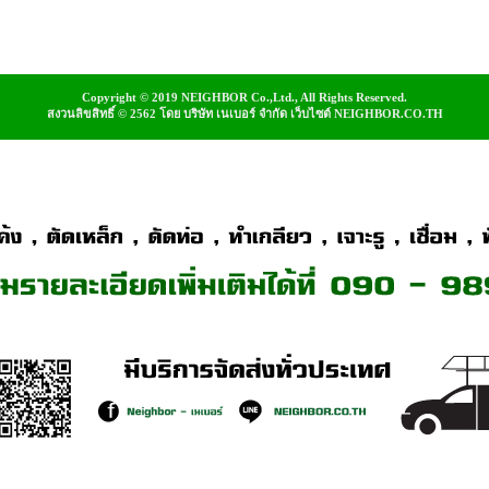
Copyright © 2019 NEIGHBOR Co.,Ltd., All Rights Reserved.
สงวนลิขสิทธิ์ © 2562 โดย บริษัท เนเบอร์ จำกัด เว็บไซต์ NEIGHBOR.CO.TH