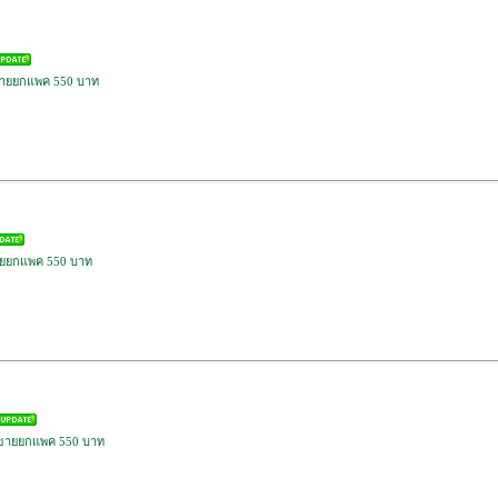
 ขายยกแพค 550 บาท
ขายยกแพค 550 บาท
ก ขายยกแพค 550 บาท