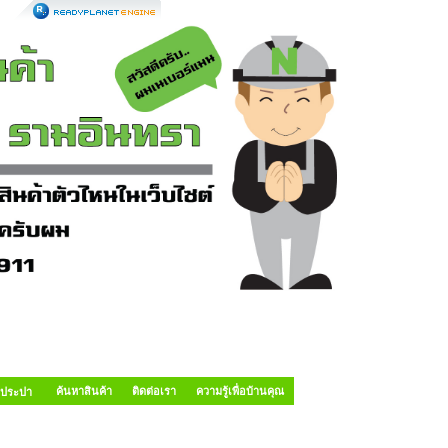
ค้นหาสินค้า
ติดต่อเรา
ความรู้เพื่อบ้านคุณ
อประปา