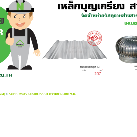
sed)
>
SUPERWAVEEMBOSSED ความยาว 300 ซ.ม.