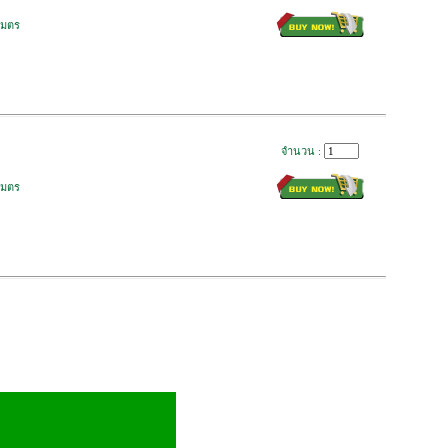
เมตร
จำนวน :
เมตร