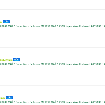
m.
งหลังคาลอนเล็ก Super Wave Embossed หลังคาลอนเล็ก ผิวส้ม Super Wave Embossed ความยาว 3 
ม.x1.50mm.
งหลังคาลอนเล็ก Super Wave Embossed หลังคาลอนเล็ก ผิวส้ม Super Wave Embossed ความยาว 3 
50mm.
งหลังคาลอนเล็ก Super Wave Embossed หลังคาลอนเล็ก ผิวส้ม Super Wave Embossed ความยาว 3 