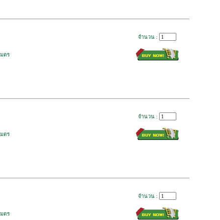
จำนวน :
เมตร
จำนวน :
เมตร
จำนวน :
เมตร