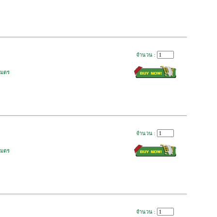
จำนวน :
เมตร
จำนวน :
เมตร
จำนวน :