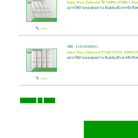
Super Wave Embossed ใส 3เมตรx105ซมx1.50m
อยากให้บ้านของคุณสว่าง มีแต่ส่องถึง ควรนึกถึ
view
รหัส : 214150300013
Super Wave Embossed ขาวมุก KOOL 3เมตรx1
อยากให้บ้านของคุณสว่าง มีแต่ส่องถึง ควรนึกถึ
view
ก่อนหน้า
1
ถัดไป