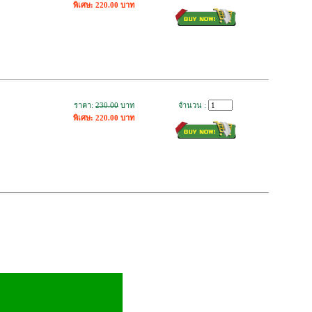
พิเศษ: 220.00 บาท
ราคา:
230.00
บาท
จำนวน :
พิเศษ: 220.00 บาท