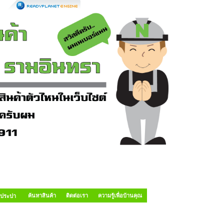
ค้นหาสินค้า
ติดต่อเรา
ความรู้เพื่อบ้านคุณ
อประปา