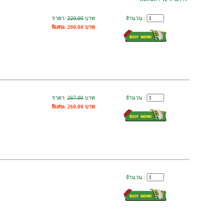
ราคา:
220.00
บาท
จำนวน :
พิเศษ: 200.00 บาท
ราคา:
267.00
บาท
จำนวน :
พิเศษ: 260.00 บาท
จำนวน :