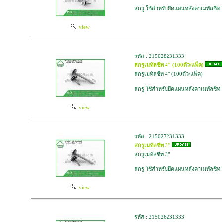
สกรู ใช้สำหรับยึดแผ่นหลังคาเมทัลชีท
view
รหัส : 215028231333
สกรูเมทัลชีท 4" (100ตัว/แพ็ค)
สกรูเมทัลชีท 4" (100ตัว/แพ็ค)
สกรู ใช้สำหรับยึดแผ่นหลังคาเมทัลชีท
view
รหัส : 215027231333
สกรูเมทัลชีท 3"
สกรูเมทัลชีท 3"
สกรู ใช้สำหรับยึดแผ่นหลังคาเมทัลชีท
view
รหัส : 215026231333