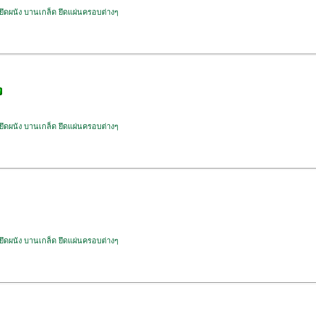
 ยึดผนัง บานเกล็ด ยึดแผ่นครอบต่างๆ
 ยึดผนัง บานเกล็ด ยึดแผ่นครอบต่างๆ
 ยึดผนัง บานเกล็ด ยึดแผ่นครอบต่างๆ