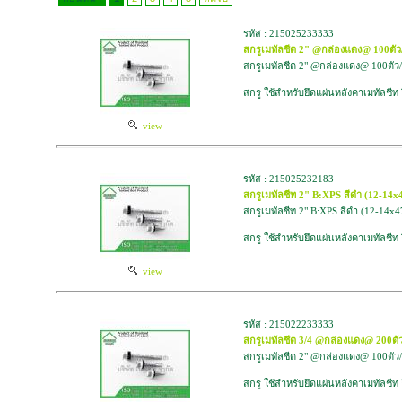
รหัส : 215025233333
สกรูเมทัลชีต 2" @กล่องแดง@ 100ตัว
สกรูเมทัลชีต 2" @กล่องแดง@ 100ตัว/
สกรู ใช้สำหรับยึดแผ่นหลังคาเมทัลชีท
view
รหัส : 215025232183
สกรูเมทัลชีท 2" B:XPS สีดำ (12-14x
สกรูเมทัลชีท 2" B:XPS สีดำ (12-14x4
สกรู ใช้สำหรับยึดแผ่นหลังคาเมทัลชีท
view
รหัส : 215022233333
สกรูเมทัลชีต 3/4 @กล่องแดง@ 200ตัว
สกรูเมทัลชีต 2" @กล่องแดง@ 100ตัว/
สกรู ใช้สำหรับยึดแผ่นหลังคาเมทัลชีท