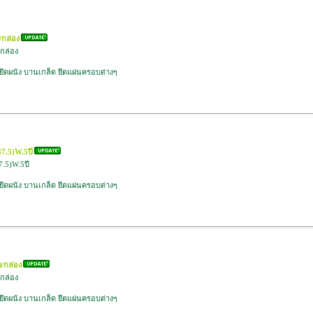
/กล่อง
กล่อง
 ยึดผนัง บานเกล็ด ยึดแผ่นครอบต่างๆ
47.5)W.5ปี
7.5)W.5ปี
 ยึดผนัง บานเกล็ด ยึดแผ่นครอบต่างๆ
/กล่อง
กล่อง
 ยึดผนัง บานเกล็ด ยึดแผ่นครอบต่างๆ