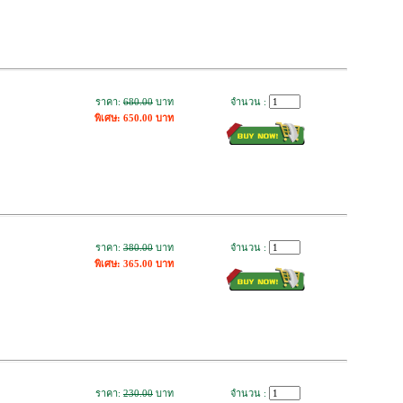
ราคา:
680.00
บาท
จำนวน :
พิเศษ: 650.00 บาท
ราคา:
380.00
บาท
จำนวน :
พิเศษ: 365.00 บาท
ราคา:
230.00
บาท
จำนวน :