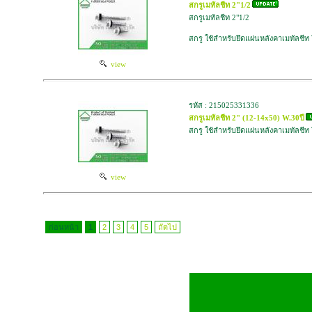
สกรูเมทัลชีท 2"1/2
สกรูเมทัลชีท 2"1/2
สกรู ใช้สำหรับยึดแผ่นหลังคาเมทัลชีท
view
รหัส : 215025331336
สกรูเมทัลชีท 2" (12-14x50) W.30ปี
สกรู ใช้สำหรับยึดแผ่นหลังคาเมทัลชีท
view
ก่อนหน้า
1
2
3
4
5
ถัดไป