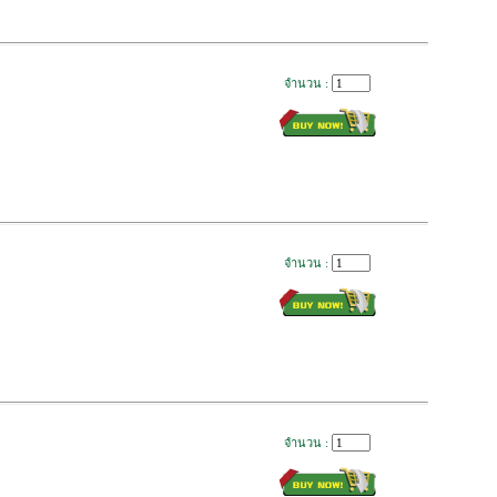
จำนวน :
จำนวน :
จำนวน :