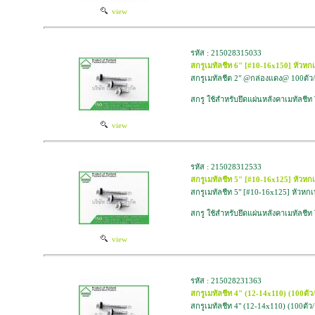
view
รหัส : 215028315033
สกรูเมทัลชีท 6" [#10-16x150] หัวห
สกรูเมทัลชีต 2" @กล่องแดง@ 100ตัว/
สกรู ใช้สำหรับยึดแผ่นหลังคาเมทัลชีท
view
รหัส : 215028312533
สกรูเมทัลชีท 5" [#10-16x125] หัวห
สกรูเมทัลชีท 5" [#10-16x125] หัวห
สกรู ใช้สำหรับยึดแผ่นหลังคาเมทัลชีท
view
รหัส : 215028231363
สกรูเมทัลชีท 4" (12-14x110) (100ตัว
สกรูเมทัลชีท 4" (12-14x110) (100ตัว/