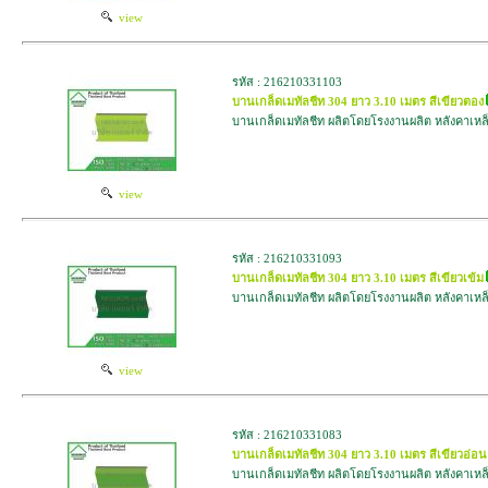
view
รหัส : 216210331103
บานเกล็ดเมทัลชีท 304 ยาว 3.10 เมตร สีเขียวตอง
บานเกล็ดเมทัลชีท ผลิตโดยโรงงานผลิต หลังคาเหล็ก
view
รหัส : 216210331093
บานเกล็ดเมทัลชีท 304 ยาว 3.10 เมตร สีเขียวเข้ม
บานเกล็ดเมทัลชีท ผลิตโดยโรงงานผลิต หลังคาเหล็ก
view
รหัส : 216210331083
บานเกล็ดเมทัลชีท 304 ยาว 3.10 เมตร สีเขียวอ่อน
บานเกล็ดเมทัลชีท ผลิตโดยโรงงานผลิต หลังคาเหล็ก