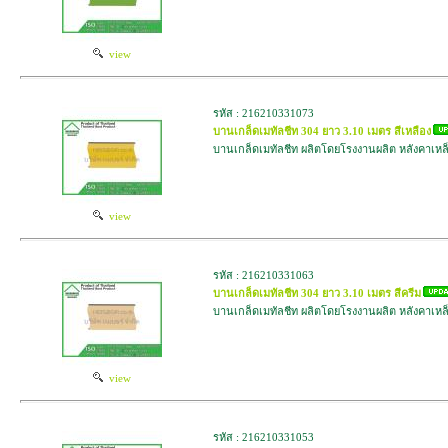
view
รหัส : 216210331073
บานเกล็ดเมทัลชีท 304 ยาว 3.10 เมตร สีเหลือง
บานเกล็ดเมทัลชีท ผลิตโดยโรงงานผลิต หลังคาเหล็ก
view
รหัส : 216210331063
บานเกล็ดเมทัลชีท 304 ยาว 3.10 เมตร สีครีม
บานเกล็ดเมทัลชีท ผลิตโดยโรงงานผลิต หลังคาเหล็ก
view
รหัส : 216210331053