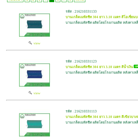
รหัส : 216210331133
บานเกล็ดเมทัลชีท 304 ยาว 3.10 เมตร สีโอเชี่ยนบล
บานเกล็ดเมทัลชีท ผลิตโดยโรงงานผลิต หลังคาเหล็ก
view
รหัส : 216210331123
บานเกล็ดเมทัลชีท 304 ยาว 3.10 เมตร สีน้ำเงิน
บานเกล็ดเมทัลชีท ผลิตโดยโรงงานผลิต หลังคาเหล็ก
view
รหัส : 216210331113
บานเกล็ดเมทัลชีท 304 ยาว 3.10 เมตร สีเขียวบาง
บานเกล็ดเมทัลชีท ผลิตโดยโรงงานผลิต หลังคาเหล็ก