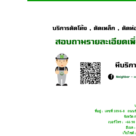
บ
ที่อยู่ : เลขที่ 189/6-8 ถ
จังหวัด
เบอร์โทร : +66 90
อีเมล 
เว็บไซต์ 