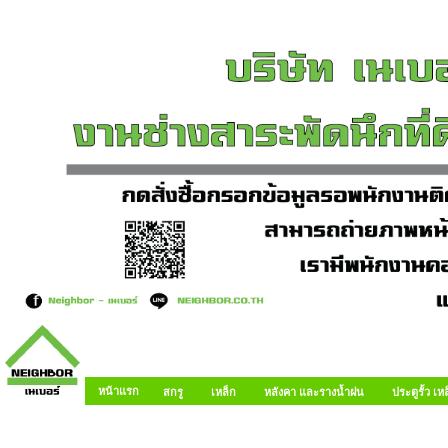
หน้าแรก
สกรู
เหล็ก
หลังคา และรางน้ำฝน
ประตูรั้ว เ