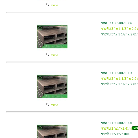
view
รหัส : 116050020006
รางพับ 3" x 1 1/2" x 2.
รางพับ 3" x 1 1/2" x 2.0
view
รหัส : 116050020003
รางพับ 3" x 1 1/2" x 2.0
รางพับ 3" x 1 1/2" x 2.0ม
view
รหัส : 116050020000
รางพับ 2"x1"x2.0มม
รางพับ 2"x1"x2.0มม