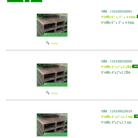
รหัส : 116100030001
รางพับ 6" x 3" x 4.0มม.
รางพับ 6" x 3" x 4.0มม.
view
รหัส : 116100030000
รางพับ 4"x2"x3.2มิล
รางพับ 4"x2"x3.2มิล
view
รหัส : 116100020019
รางพับ 4"x2"x2.3 มม.
รางพับ 4"x2"x2.3 มม.