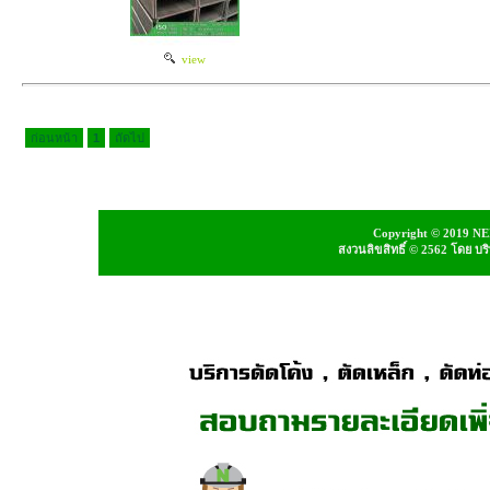
view
ก่อนหน้า
1
ถัดไป
Copyright © 2019 NEI
สงวนลิขสิทธิ์ © 2562 โดย บ