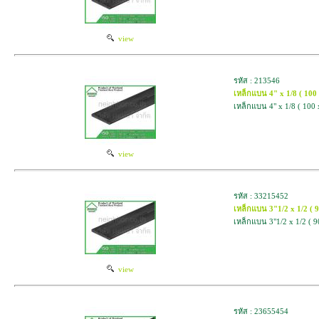
view
รหัส : 213546
เหล็กแบน 4" x 1/8 ( 100
เหล็กแบน 4" x 1/8 ( 100 
view
รหัส : 33215452
เหล็กแบน 3"1/2 x 1/2 ( 
เหล็กแบน 3"1/2 x 1/2 ( 9
view
รหัส : 23655454