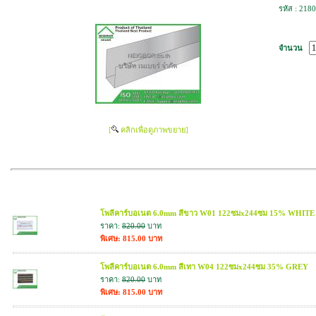
รหัส :
2180
จำนวน
[
คลิกเพื่อดูภาพขยาย]
สินค้าที่เกี่ยวข้อง
โพลีคาร์บอเนต 6.0mm สีขาว W01 122ซมx244ซม 15% WHITE
ราคา:
820.00
บาท
พิเศษ: 815.00 บาท
โพลีคาร์บอเนต 6.0mm สีเทา W04 122ซมx244ซม 35% GREY
ราคา:
820.00
บาท
พิเศษ: 815.00 บาท