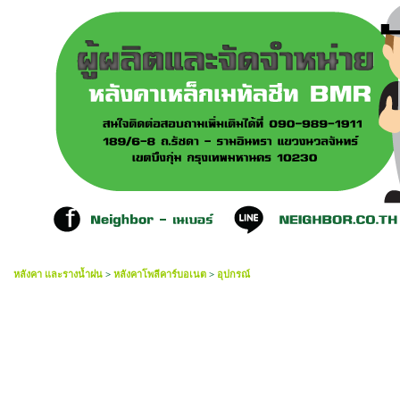
หลังคา และรางน้ำฝน
>
หลังคาโพลีคาร์บอเนต
>
อุปกรณ์
ขอ ป.ปลา แผ่นโพลี ยาว 3.10 เมตร [สีเงิน]