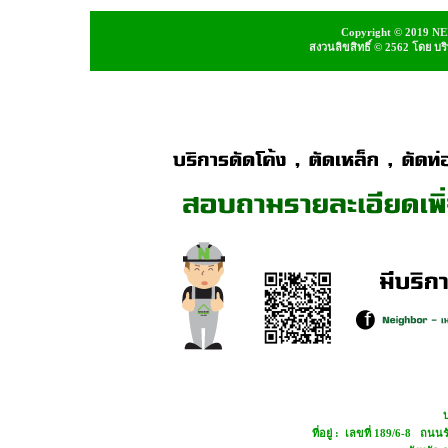
Copyright © 2019 NEI
สงวนลิขสิทธิ์ © 2562 โดย บ
บ
ที่อยู่ : เลขที่ 189/6-8 ถ