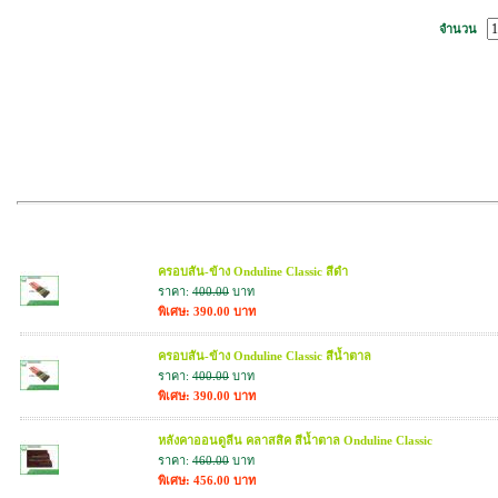
จำนวน
สินค้าที่เกี่ยวข้อง
ครอบสัน-ข้าง Onduline Classic สีดำ
ราคา:
400.00
บาท
พิเศษ: 390.00 บาท
ครอบสัน-ข้าง Onduline Classic สีน้ำตาล
ราคา:
400.00
บาท
พิเศษ: 390.00 บาท
หลังคาออนดูลีน คลาสสิค สีน้ำตาล Onduline Classic
ราคา:
460.00
บาท
พิเศษ: 456.00 บาท