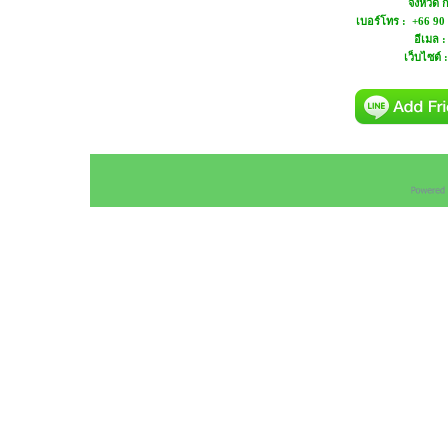
จังหวัด
เบอร์โทร : +66 90
อีเมล 
เว็บไซต์ 