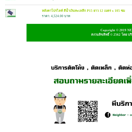
หลังคาโปรไลท์ สีน้ำเงินทะเลลึก P15 ยาว 12 เมตร x 105 ซม
ราคา: 4,524.00 บาท
Copyright © 2019 NEI
สงวนลิขสิทธิ์ © 2562 โดย บ