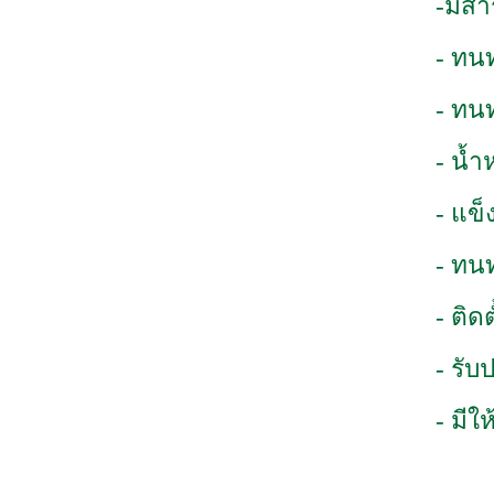
-มีส
- ทน
- ทน
- น้ำ
- แข็
- ทน
- ติด
- รับ
- มีใ