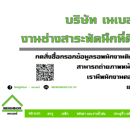
หน้าแรก
สกรู
เหล็ก
หลังคา และรางน้ำฝน
ประตูรั้ว เ