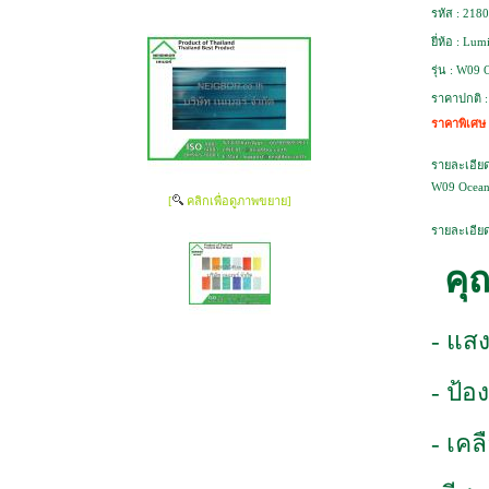
รหัส :
2180
ยี่ห้อ :
Lumi
รุ่น :
W09 
ราคาปกติ 
ราคาพิเศษ
รายละเอียด
W09 Ocean 
[
คลิกเพื่อดูภาพขยาย]
รายละเอียด
คุ
- แสง
- ป้อ
- เค