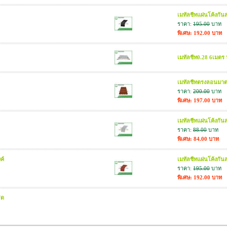
เมทัลชีทแผ่นโค้งก
ราคา:
195.00
บาท
พิเศษ: 192.00 บาท
เมทัลชีท0.28 6เมตร ห
เมทัลชีทตรงลอนมาต
ราคา:
200.00
บาท
พิเศษ: 197.00 บาท
เมทัลชีทแผ่นโค้งกั
ราคา:
88.00
บาท
พิเศษ: 84.00 บาท
ค์
เมทัลชีทแผ่นโค้งกั
ราคา:
195.00
บาท
พิเศษ: 192.00 บาท
สด