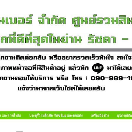
า และรางน้ำฝน
ประตูรั้ว เหล็กดัด กันขโมย และตกแต่ง
เครื่องมือช่าง
อุปกรณ์ท่