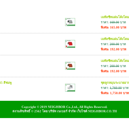
เมทัลชีทแผ่นโค้งโด
ราคา:
169.00
บาท
พิเศษ: 165.00 บาท
เมทัลชีทแผ่นโค้งโ
ราคา:
200.00
บาท
พิเศษ: 192.00 บาท
เมทัลชีทแผ่นโค้งโ
ราคา:
200.00
บาท
พิเศษ: 192.00 บาท
5 สีชมพู
ชุดลูกหมุนระบายอา
ราคา:
1,760.00
บาท
พิเศษ: 1,750.00 บาท
Copyright © 2019 NEIGHBOR Co.,Ltd., All Rights Reserved.
สงวนลิขสิทธิ์ © 2562 โดย บริษัท เนเบอร์ จำกัด เว็บไซต์ NEIGHBOR.CO.TH