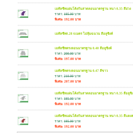
เมทัลชีทแผ่นโค้งกันสาดลอนมาตรฐาน หนา 0.35 สีม่วง
ราคา:
195.00
บาท
พิเศษ: 192.00 บาท
เมทัลชีท0.28 6เมตร ไม่หุ้มฉนวน สีอลูซิงค์
เมทัลชีทตรงลอนมาตรฐาน 0.40 สีอลูซิงค์
ราคา:
200.00
บาท
พิเศษ: 197.00 บาท
เมทัลชีทตรงลอนมาตรฐาน 0.47 สีขาว
ราคา:
210.00
บาท
พิเศษ: 207.00 บาท
เมทัลชีทแผ่นโค้งกันสาดลอนมาตรฐาน หนา 0.35 สีอลูซิง
ราคา:
195.00
บาท
พิเศษ: 192.00 บาท
เมทัลชีทแผ่นโค้งกันสาดลอนมาตรฐาน หนา 0.35 สีแดง
ราคา:
195.00
บาท
พิเศษ: 192.00 บาท