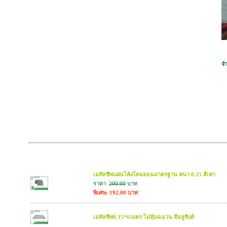
จ
สินค้าที่เกี่ยวข้อง
เมทัลชีทแผ่นโค้งโดมลอนมาตรฐาน หนา 0.35 สีเทา
ราคา:
200.00
บาท
พิเศษ: 192.00 บาท
เมทัลชีท0.35*6เมตร ไม่หุ้มฉนวน สีอลูซิงค์