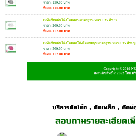
ราคา:
150.00
บาท
พิเศษ: 140.00 บาท
เมทัลชีทแผ่นโค้งโดมลอนมาตรฐาน หนา 0.35 สีขาว
ราคา:
200.00
บาท
พิเศษ: 192.00 บาท
เมทัลชีทแผ่นโค้งโดมลอโค้งโดมชมพูนมาตรฐาน หนา 0.35 สีชมพู
ราคา:
200.00
บาท
พิเศษ: 192.00 บาท
Copyright © 2019 NEI
สงวนลิขสิทธิ์ © 2562 โดย บ