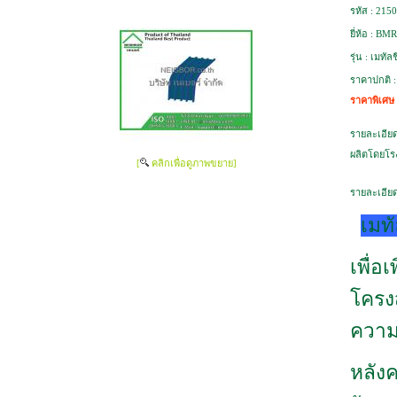
รหัส :
2150
ยี่ห้อ :
BMR 
รุ่น :
เมทัลช
ราคาปกติ 
ราคาพิเศษ
รายละเอียด
ผลิตโดยโรง
[
คลิกเพื่อดูภาพขยาย]
รายละเอียด
เมท
เพื่อ
โครง
ความ
หลังค