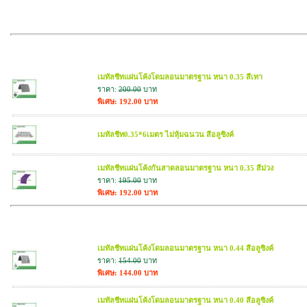
สินค้าที่เกี่ยวข้อง
เมทัลชีทแผ่นโค้งโดมลอนมาตรฐาน หนา 0.35 สีเทา
ราคา:
200.00
บาท
พิเศษ: 192.00 บาท
เมทัลชีท0.35*6เมตร ไม่หุ้มฉนวน สีอลูซิงค์
เมทัลชีทแผ่นโค้งกันสาดลอนมาตรฐาน หนา 0.35 สีม่วง
ราคา:
195.00
บาท
พิเศษ: 192.00 บาท
สินค้าใกล้เคียง
เมทัลชีทแผ่นโค้งโดมลอนมาตรฐาน หนา 0.44 สีอลูซิงค์
ราคา:
154.00
บาท
พิเศษ: 144.00 บาท
เมทัลชีทแผ่นโค้งโดมลอนมาตรฐาน หนา 0.40 สีอลูซิงค์