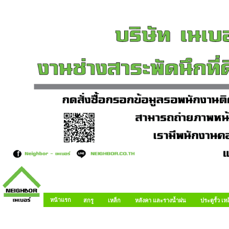
หน้าแรก
สกรู
เหล็ก
หลังคา และรางน้ำฝน
ประตูรั้ว เ