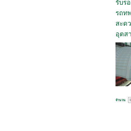
รับร
รถทพใ
สะดว
อุตส
จำนวน