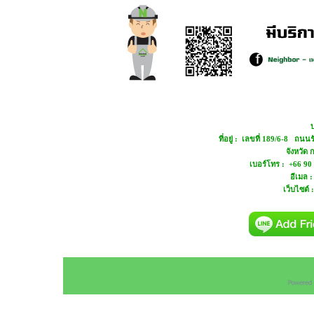
บ
ที่อยู่ : เลขที่ 189/6-8 ถ
จังหวัด
เบอร์โทร : +66 90
อีเมล 
เว็บไซต์ 