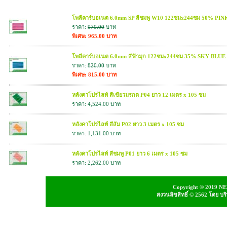
โพลีคาร์บอเนต 6.0mm SP สีชมพู W10 122ซมx244ซม 50% PIN
ราคา:
970.00
บาท
พิเศษ: 965.00 บาท
โพลีคาร์บอเนต 6.0mm สีฟ้ามุก 122ซมx244ซม 35% SKY BLUE
ราคา:
820.00
บาท
พิเศษ: 815.00 บาท
หลังคาโปรไลท์ สีเขียวมรกต P04 ยาว 12 เมตร x 105 ซม
ราคา: 4,524.00 บาท
หลังคาโปรไลท์ สีส้ม P02 ยาว 3 เมตร x 105 ซม
ราคา: 1,131.00 บาท
หลังคาโปรไลท์ สีชมพู P01 ยาว 6 เมตร x 105 ซม
ราคา: 2,262.00 บาท
Copyright © 2019 NEI
สงวนลิขสิทธิ์ © 2562 โดย บ