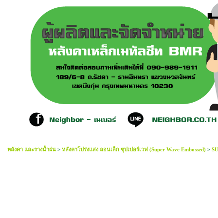
หลังคา และรางน้ำฝน
>
หลังคาโปร่งแสง ลอนเล็ก ซุปเปอร์เวฟ (Super Wave Embossed)
>
SU
Super Wave Embossed เขียวขุ่น 3เมตรx105ซม.x1.50mm