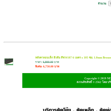
จำนวน
สินค้าที่เกี่ยวข้อง
หลังคาลอนเล็ก ผิวส้ม สีชา#107 6 เมตร x 105 ซม. 1.0mm Bronz
ราคา:
6,800.00
บาท
พิเศษ: 6,750.00 บาท
Copyright © 2019 NEI
สงวนลิขสิทธิ์ © 2562 โดย บ