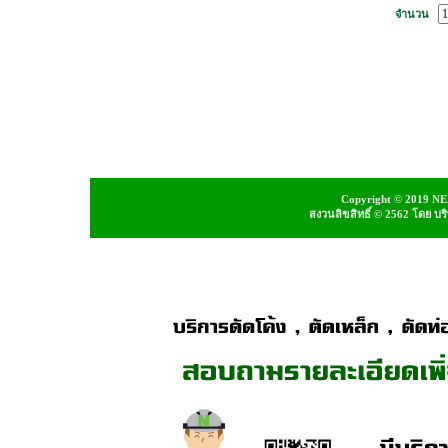
จำนวน
Copyright © 2019 NEI
สงวนลิขสิทธิ์ © 2562 โดย บ