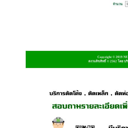
จำนวน
Copyright © 2019 NEI
สงวนลิขสิทธิ์ © 2562 โดย บ