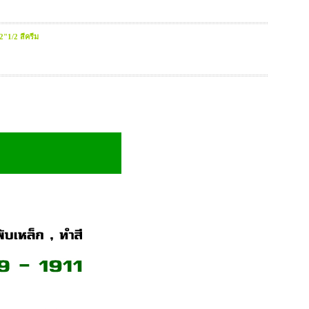
"1/2 สีครีม