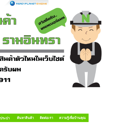
ค้นหาสินค้า
ติดต่อเรา
ความรู้เพื่อบ้านคุณ
อประปา