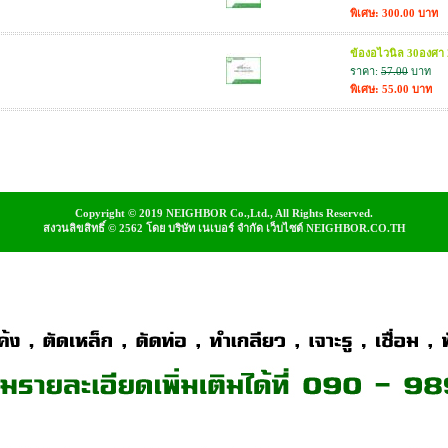
พิเศษ: 300.00 บาท
ข้องอไวนิล 30องศา 2
ราคา:
57.00
บาท
พิเศษ: 55.00 บาท
Copyright © 2019 NEIGHBOR Co.,Ltd., All Rights Reserved.
สงวนลิขสิทธิ์ © 2562 โดย บริษัท เนเบอร์ จำกัด เว็บไซต์ NEIGHBOR.CO.TH