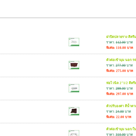
ฝาปิดปลายราง สีครีม
ราคา:
112.00
บาท
พิเศษ: 110.00 บาท
ตัวต่อเข้ามุม นอก 9
ราคา:
277.00
บาท
พิเศษ: 275.00 บาท
ท่อไวนิล 2"1/2 สีคร
ราคา:
299.00
บาท
พิเศษ: 297.00 บาท
ตัวปรับองศา สีน้ำตา
ราคา:
24.00
บาท
พิเศษ: 22.00 บาท
ตัวต่อเข้ามุม นอก/ใ
ราคา:
310.00
บาท