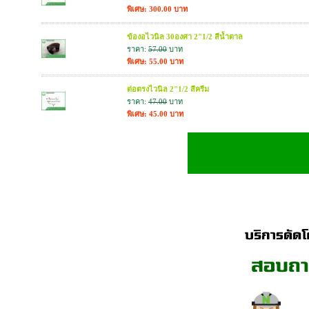
พิเศษ: 300.00 บาท
ข้องอไวนิล 30องศา 2"1/2 สีน้ำตาล
ราคา:
57.00
บาท
พิเศษ: 55.00 บาท
ต่อตรงไวนิล 2"1/2 สีครีม
ราคา:
47.00
บาท
พิเศษ: 45.00 บาท