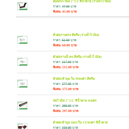
ต่อตรงไวนิล 2"1/2 สีน้ำตาล (รางน้ำไวนิล)
ราคา:
47.00
บาท
พิเศษ: 45.00 บาท
สินค้าใกล้เคียง
ตัวต่อรางตรง สีครีม (รางน้ำไวนิล)
ราคา:
62.00
บาท
พิเศษ: 60.00 บาท
ตัวต่อรางน้ำลง สีครีม (รางน้ำไวนิล)
ราคา:
217.00
บาท
พิเศษ: 215.00 บาท
ตัวต่อเข้ามุม ใน 90องศา สีครีม
ราคา:
277.00
บาท
พิเศษ: 275.00 บาท
ท่อไวนิล 2"1/2 สีน้ำตาล 4เมตร
ราคา:
299.00
บาท
พิเศษ: 297.00 บาท
ตัวต่อเข้ามุม นอก/ใน 135องศา สีน้ำตาล
ราคา:
310.00
บาท