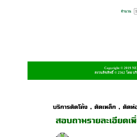
จำนวน
Copyright © 2019 NEI
สงวนลิขสิทธิ์ © 2562 โดย บ