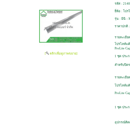
รหัส :
2140
ยี่ห้อ :
โปรไล
รุ่น :
มินิ - 
ราคาปกติ 
รายละเอียด
โปรไลท์แค้
ProLite Ca
[
คลิกเพื่อดูภาพขยาย]
1 ชุด ประกอ
สำหรับปิดร
รายละเอียด
โปรไลท์แค้
ProLite Ca
1 ชุด ประกอ
อุปกรณ์ติด