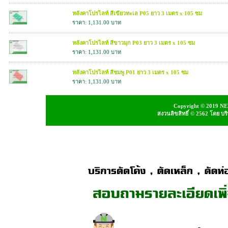
หลังคาโปรไลท์ สีเขียวทะเล P05 ยาว 3 เมตร x 105 ซม
ราคา: 1,131.00 บาท
หลังคาโปรไลท์ สีขาวมุก P03 ยาว 3 เมตร x 105 ซม
ราคา: 1,131.00 บาท
หลังคาโปรไลท์ สีชมพู P01 ยาว 3 เมตร x 105 ซม
ราคา: 1,131.00 บาท
Copyright © 2019 NEI
สงวนลิขสิทธิ์ © 2562 โดย บ