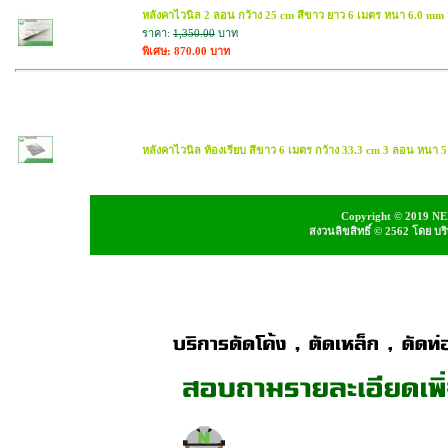
หลังคาไวนิล 2 ลอน กว้าง 25 cm สีขาว ยาว 6 เมตร หนา 6.0 mm
ราคา:
1,350.00
บาท
พิเศษ: 870.00 บาท
สินค้าใกล้เคียง
หลังคาไวนิล ท้องเรียบ สีขาว 6 เมตร กว้าง 33.3 cm 3 ลอน หนา 
Copyright © 2019 NEI
สงวนลิขสิทธิ์ © 2562 โดย บ