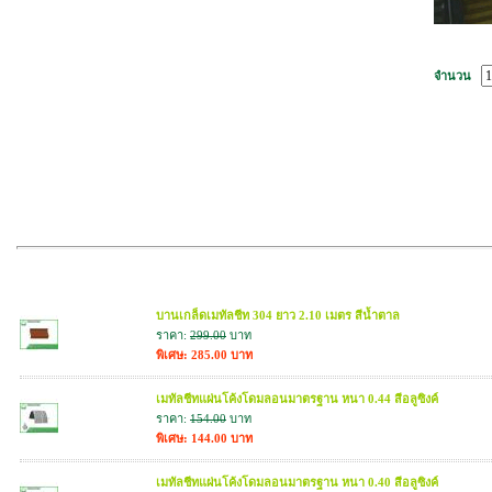
จำนวน
สินค้าที่เกี่ยวข้อง
บานเกล็ดเมทัลชีท 304 ยาว 2.10 เมตร สีน้ำตาล
ราคา:
299.00
บาท
พิเศษ: 285.00 บาท
เมทัลชีทแผ่นโค้งโดมลอนมาตรฐาน หนา 0.44 สีอลูซิงค์
ราคา:
154.00
บาท
พิเศษ: 144.00 บาท
เมทัลชีทแผ่นโค้งโดมลอนมาตรฐาน หนา 0.40 สีอลูซิงค์