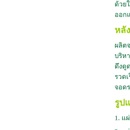
ด้วย
ออกแ
หลั
ผลิต
บริห
ดึงดู
รวดเร
จอดร
รูป
1. แ