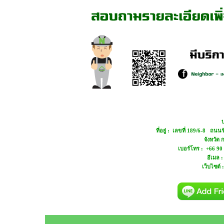
บ
ที่อยู่ : เลขที่ 189/6-8 ถ
จังหวัด
เบอร์โทร : +66 90
อีเมล 
เว็บไซต์ 