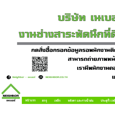
หน้าแรก
สกรู
เหล็ก
หลังคา และรางน้ำฝน
ประตูรั้ว เ