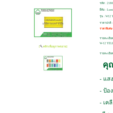
รหัส :
2180
ยี่ห้อ :
Lumi
รุ่น :
W12 
ราคาปกติ 
ราคาพิเศษ
รายละเอียด
W-12 YELL
[
คลิกเพื่อดูภาพขยาย]
รายละเอียด
คุ
- แสง
- ป้อ
- เค