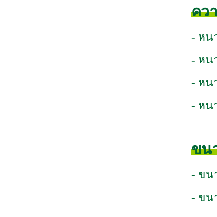
ควา
- หน
- หน
- หน
- หน
ขนา
- ขน
- ขน