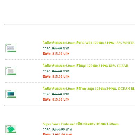
สินค้าที่เกี่ยวข้อง
โพลีคาร์บอเนต 6.0mm สีขาว W01 122ซมx244ซม 15% WHITE
ราคา:
820.00
บาท
พิเศษ: 815.00 บาท
โพลีคาร์บอเนต 6.0mm สีใสมุก 122ซมx244ซม 80% CLEAR
ราคา:
820.00
บาท
พิเศษ: 815.00 บาท
โพลีคาร์บอเนต 6.0mm สีฟ้าทะเลมุก 122ซมx244ซม. OCEAN B
ราคา:
820.00
บาท
พิเศษ: 815.00 บาท
สินค้าใกล้เคียง
Super Wave Embossed เขียว 6เมตรx105ซมx1.50mm.
ราคา:
3,050.00
บาท
พิเศษ: 3,000.00 บาท