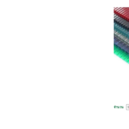
จำนวน