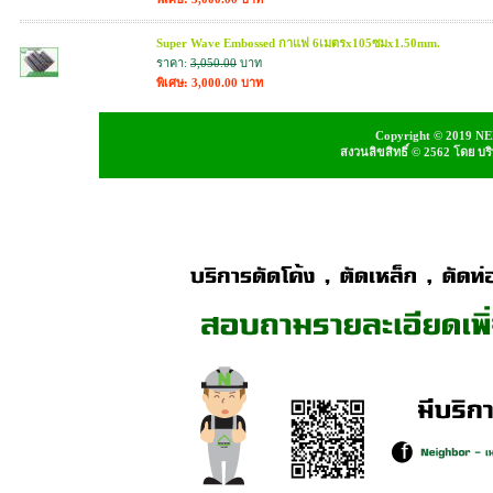
Super Wave Embossed กาแฟ 6เมตรx105ซมx1.50mm.
ราคา:
3,050.00
บาท
พิเศษ: 3,000.00 บาท
Copyright © 2019 NEI
สงวนลิขสิทธิ์ © 2562 โดย บ