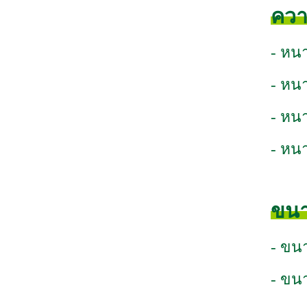
ควา
- หน
- หน
- หน
- หน
ขนา
- ขน
- ขน