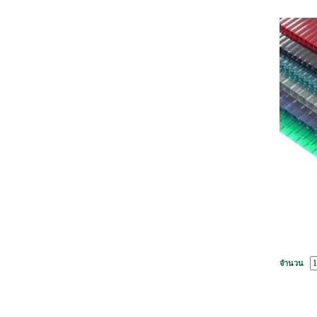
จำนวน