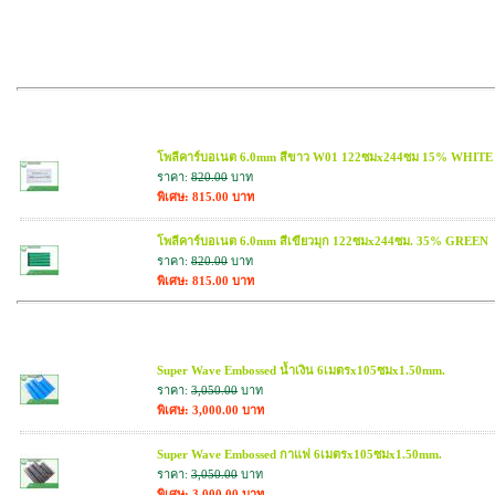
สินค้าที่เกี่ยวข้อง
โพลีคาร์บอเนต 6.0mm สีขาว W01 122ซมx244ซม 15% WHITE
ราคา:
820.00
บาท
พิเศษ: 815.00 บาท
โพลีคาร์บอเนต 6.0mm สีเขียวมุก 122ซมx244ซม. 35% GREEN
ราคา:
820.00
บาท
พิเศษ: 815.00 บาท
สินค้าใกล้เคียง
Super Wave Embossed น้ำเงิน 6เมตรx105ซมx1.50mm.
ราคา:
3,050.00
บาท
พิเศษ: 3,000.00 บาท
Super Wave Embossed กาแฟ 6เมตรx105ซมx1.50mm.
ราคา:
3,050.00
บาท
พิเศษ: 3,000.00 บาท