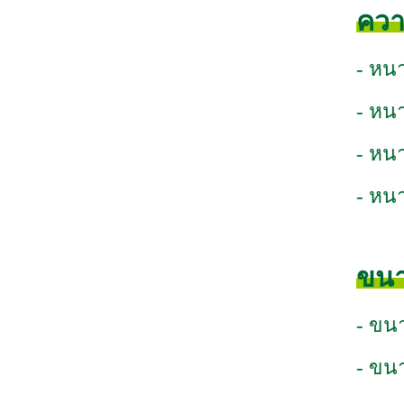
ควา
- หน
- หน
- หน
- หน
ขนา
- ขน
- ขน