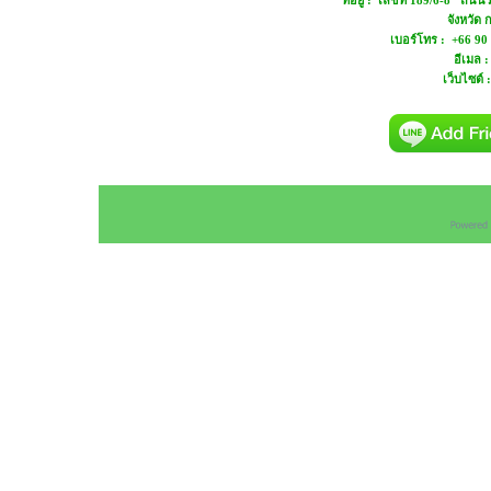
ที่อยู่ : เลขที่ 189/6-8 ถ
จังหวัด
เบอร์โทร : +66 90
อีเมล 
เว็บไซต์ 