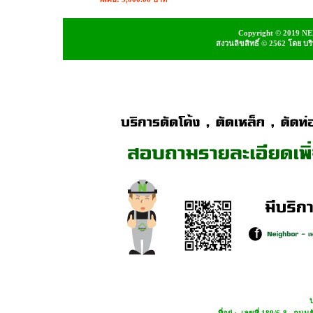
Copyright © 2019 NEI
สงวนลิขสิทธิ์ © 2562 โดย บ
บ