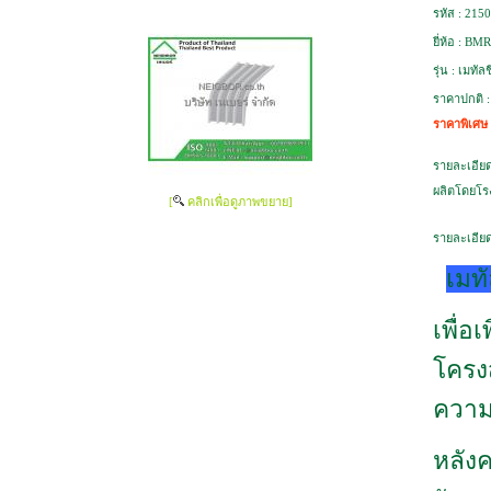
รหัส :
2150
ยี่ห้อ :
BMR 
รุ่น :
เมทัลช
ราคาปกติ 
ราคาพิเศษ
รายละเอียด
ผลิตโดยโรง
[
คลิกเพื่อดูภาพขยาย]
รายละเอียด
เมท
เพื่อ
โครง
ความ
หลังค