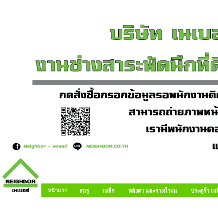
หน้าแรก
สกรู
เหล็ก
หลังคา และรางน้ำฝน
ประตูรั้ว เ