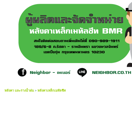
หลังคา และรางน้ำฝน
>
หลังคาเหล็กเมทัลชีท
เมทัลชีทแผ่นโค้งกันสาดลอนมาตรฐาน หนา 0.40 สีอลูซิงค