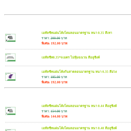
สินค้าที่เกี่ยวข้อง
เมทัลชีทแผ่นโค้งโดมลอนมาตรฐาน หนา 0.35 สีเทา
ราคา:
200.00
บาท
พิเศษ: 192.00 บาท
เมทัลชีท0.35*6เมตร ไม่หุ้มฉนวน สีอลูซิงค์
เมทัลชีทแผ่นโค้งกันสาดลอนมาตรฐาน หนา 0.35 สีม่วง
ราคา:
195.00
บาท
พิเศษ: 192.00 บาท
สินค้าใกล้เคียง
เมทัลชีทแผ่นโค้งโดมลอนมาตรฐาน หนา 0.44 สีอลูซิงค์
ราคา:
154.00
บาท
พิเศษ: 144.00 บาท
เมทัลชีทแผ่นโค้งโดมลอนมาตรฐาน หนา 0.40 สีอลูซิงค์