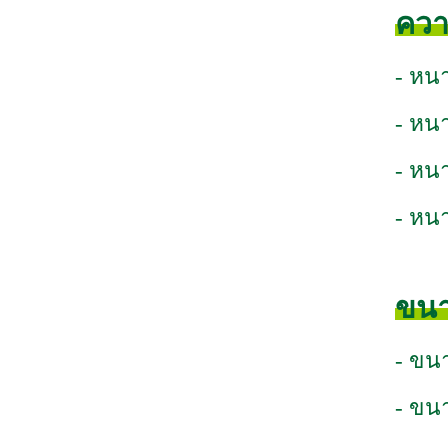
ควา
- หน
- หน
- หน
- หน
ขนา
- ขน
- ขน