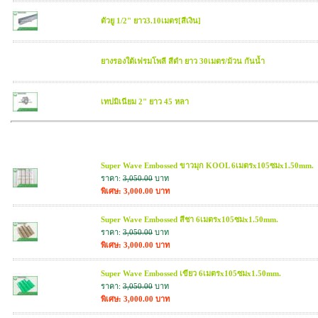
ตัวยู 1/2" ยาว3.10เมตร[สีเงิน]
ยางรองใต้เฟรมโพลี สีดำ ยาว 30เมตร/ม้วน กันน้ำ
เทปมิเนียม 2" ยาว 45 หลา
สินค้าใกล้เคียง
Super Wave Embossed ขาวมุก KOOL 6เมตรx105ซมx1.50mm.
ราคา:
3,050.00
บาท
พิเศษ: 3,000.00 บาท
Super Wave Embossed สีชา 6เมตรx105ซมx1.50mm.
ราคา:
3,050.00
บาท
พิเศษ: 3,000.00 บาท
Super Wave Embossed เขียว 6เมตรx105ซมx1.50mm.
ราคา:
3,050.00
บาท
พิเศษ: 3,000.00 บาท