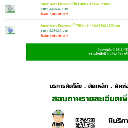
Super Wave Embossed เงิน 6เมตรx105ซมx1.50mm.
ราคา:
3,050.00
บาท
พิเศษ: 3,000.00 บาท
Super Wave Embossed น้ำเงินขุ่น 6เมตรx105ซม.x1.50mm.
ราคา:
3,050.00
บาท
พิเศษ: 3,000.00 บาท
Copyright © 2019 NEI
สงวนลิขสิทธิ์ © 2562 โดย บ