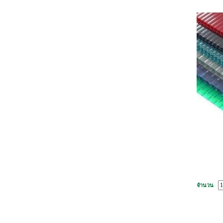
จำนวน