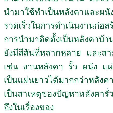
นำมาใช้ทำเป็นหลังคาและผนั
รวดเร็วในการดำเนินงานก่อสร้
การนำมาติดตั้งเป็นหลังคาบ้า
ยังมีสีสันที่หลากหลาย และสา
เช่น งานหลังคา รั้ว ผนัง แ
เป็นแผ่นยาวได้มากกว่าหลังคา
เป็นสาเหตุของปัญหาหลังคารั่วซ
ถึงในเรื่องของ