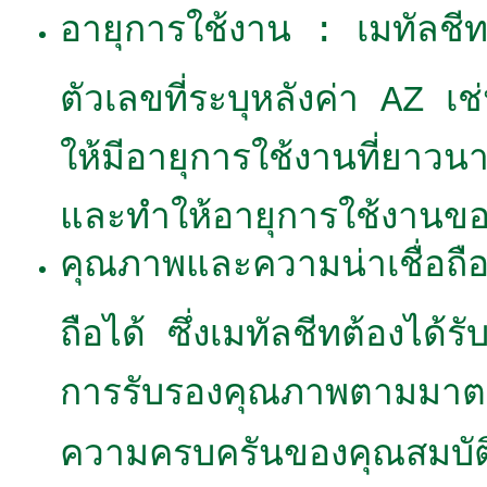
อายุการใช้งาน : เมทัลชี
ตัวเลขที่ระบุหลังค่า AZ เ
ให้มีอายุการใช้งานที่ยาว
และทำให้อายุการใช้งานของ
คุณภาพและความน่าเชื่อถือ :
ถือได้ ซึ่งเมทัลชีทต้องไ
การรับรองคุณภาพตามมาต
ความครบครันของคุณสมบัติ 