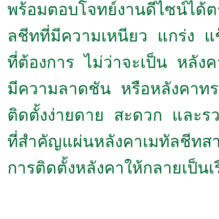
พร้อมตอบโจทย์งานดีไซน์ได้ตร
ลชีทที่มีความเหนียว แกร่ง 
ที่ต้องการ ไม่ว่าจะเป็น หลังค
มีความลาดชัน หรือหลังคาทรง
ติดตั้งง่ายดาย สะดวก และรว
ที่สำคัญแผ่นหลังคาเมทัลชีทส
การติดตั้งหลังคาให้กลายเป็นเรื