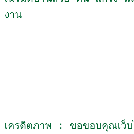
งาน
เครดิตภาพ : ขอขอบคุณเว็