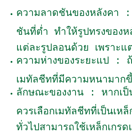
ความลาดชันของหลังคา : จ
ชันที่ต่ำ ทำให้รูปทรงของหล
แต่ละรูปลอนด้วย เพราะแต่
ความห่างของระยะแป : ถ
เมทัลชีทที่มีความหนามากขึ
ลักษณะของงาน : หากเป็นงา
ควรเลือกเมทัลชีทที่เป็นเหล
ทั่วไปสามารถใช้เหล็กเกรดแ