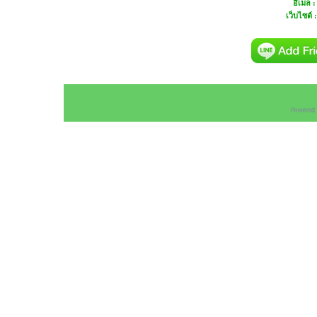
อีเมล 
เว็บไซต์ 