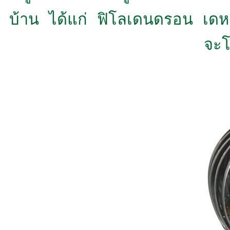
บ้าน ได้แก่ ฟิโลเดนดรอน เดหล
จะโ