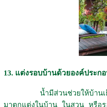
13. แต่งรอบบ้านด้วยองค์ประกอ
น้ำมีส่วนช่วยให้บ้านเย็นขึ
มาตกแต่งในบ้าน ในสวน หรือรอบ