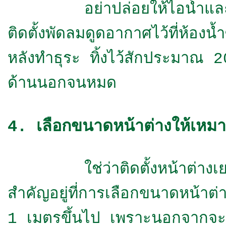
อย่าปล่อยให้ไอน้ำและกลิ่น
ติดตั้งพัดลมดูดอากาศไว้ที่ห้อง
หลังทำธุระ ทิ้งไว้สักประมาณ 20
ด้านนอกจนหมด
4. เลือกขนาดหน้าต่างให้เหม
ใช่ว่าติดตั้งหน้าต่างเยอะ
สำคัญอยู่ที่การเลือกขนาดหน้าต่า
1 เมตรขึ้นไป เพราะนอกจากจะช่