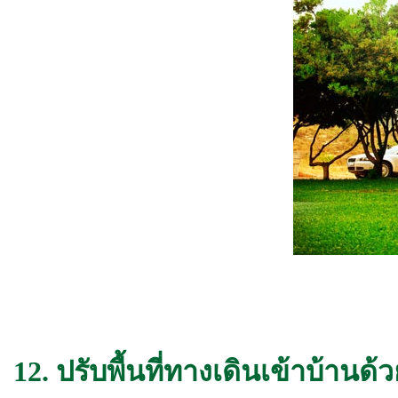
12. ปรับพื้นที่ทางเดินเข้าบ้านด้