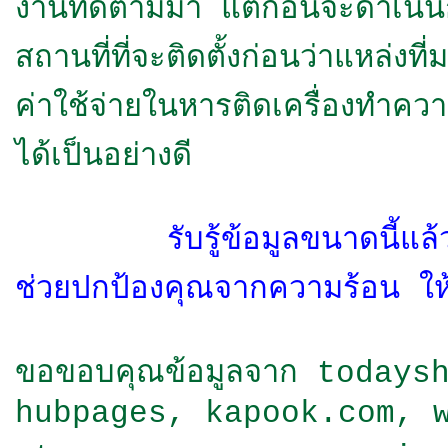
งานที่ดีตามมา แต่ก่อนจะดำเน
สถานที่ที่จะติดตั้งก่อนว่าแหล่
ค่าใช้จ่ายในหารติดเครื่องทำคว
ได้เป็นอย่างดี
รับรู้ข้อมูลขนาดนี้แ
ช่วยปกป้องคุณจากความร้อน ให
ขอขอบคุณข้อมูลจาก today
hubpages, kapook.com,