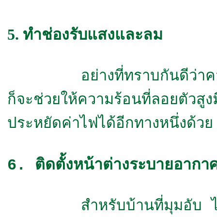
5. ทำช่องรับแสงและลม
อย่างที่ทราบกันดีว่าความร้
ก็จะช่วยให้ความร้อนที่ลอยตัวสู
ประหยัดค่าไฟได้อีกทางหนึ่งด้วย
6. ติดตั้งหน้าต่างระบายอากา
สำหรับบ้านที่มุมอับ ไม่สาม