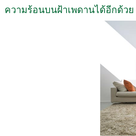
ความร้อนบนฝ้าเพดานได้อีกด้วย