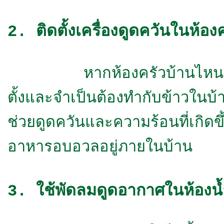
2. ติดตั้งเครื่องดูดควันในห้อง
หากห้องครัวบ้านไหนมีเครื่องด
ตั้งและจำเป็นต้องทำกับข้าวในบ้า
ช่วยดูดควันและความร้อนที่เกิ
อาหารอบอวลอยู่ภายในบ้าน
3. ใช้พัดลมดูดอากาศในห้องน้