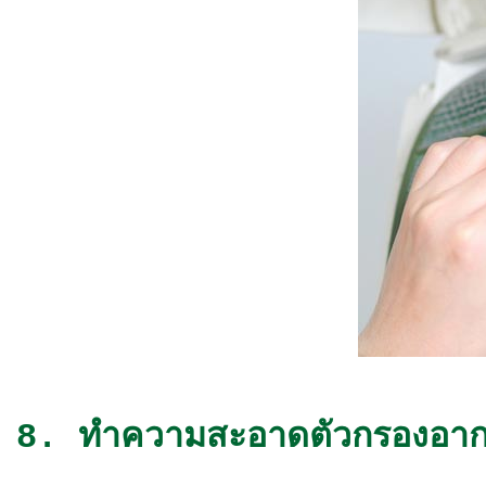
8. ทำความสะอาดตัวกรองอา