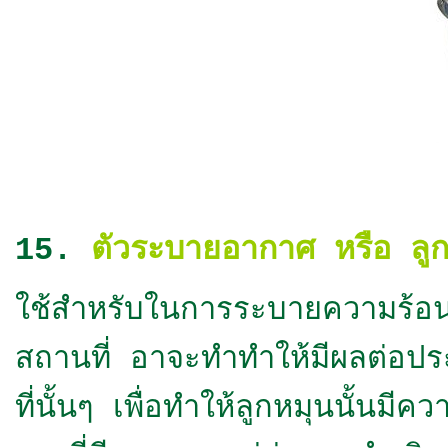
15.
ตัวระบายอากาศ หรือ ลู
ใช้สำหรับในการระบายความร้อ
สถานที่ อาจะทำทำให้มีผลต่อปร
ที่นั้นๆ เพื่อทำให้ลูกหมุนนั้นม