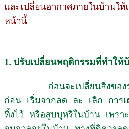
และเปลี่ยนอากาศภายในบ้านให้เย
หน้านี้
1. ปรับเปลี่ยนพฤติกรรมที่ทำให
ก่อนจะเปลี่ยนสิ่งของรอบข้า
ก่อน เริ่มจากลด ละ เลิก การเ
ทิ้งไว้ หรือสูบบุหรี่ในบ้าน เพร